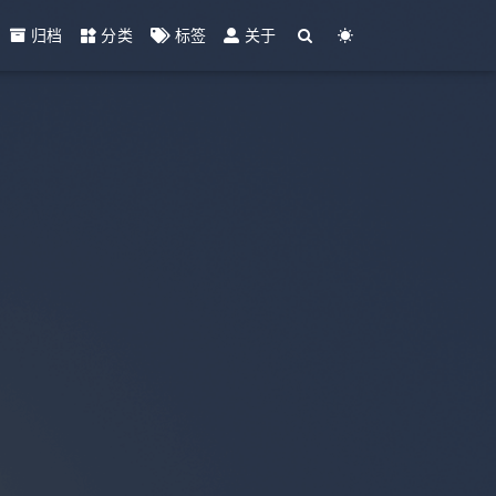
归档
分类
标签
关于