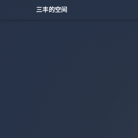
三丰的空间