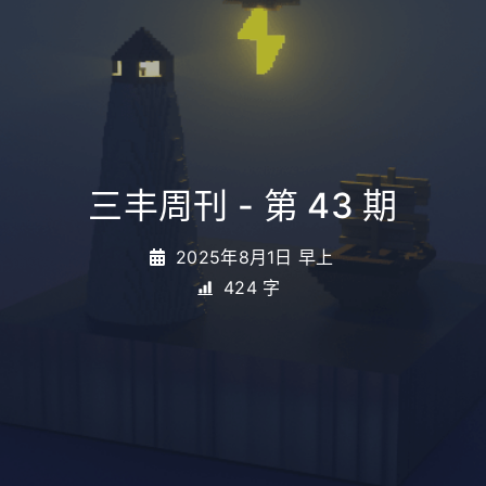
三丰周刊 - 第 43 期
2025年8月1日 早上
424 字