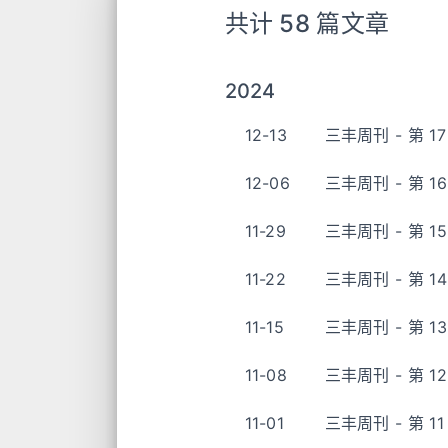
共计 58 篇文章
2024
12-13
三丰周刊 - 第 17
12-06
三丰周刊 - 第 16
11-29
三丰周刊 - 第 15
11-22
三丰周刊 - 第 14
11-15
三丰周刊 - 第 13
11-08
三丰周刊 - 第 12
11-01
三丰周刊 - 第 11