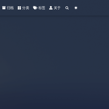
归档
分类
标签
关于