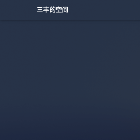
三丰的空间