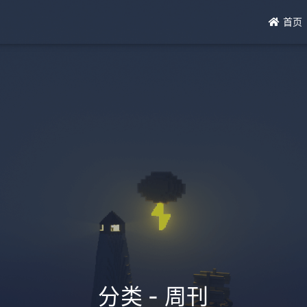
首页
分类 - 周刊